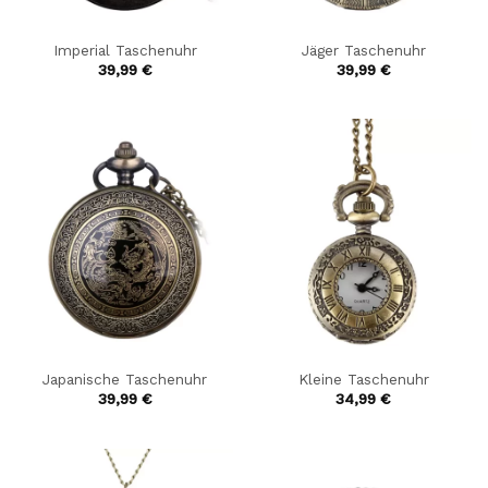
Imperial Taschenuhr
Jäger Taschenuhr
39,99
€
39,99
€
Japanische Taschenuhr
Kleine Taschenuhr
39,99
€
34,99
€