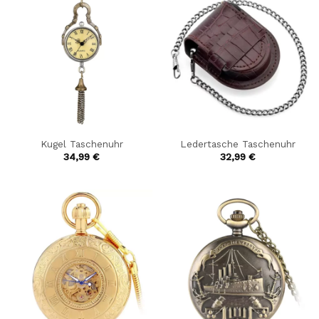
Kugel Taschenuhr
Ledertasche Taschenuhr
34,99
€
32,99
€