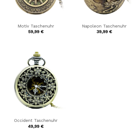
Motiv Taschenuhr
Napoleon Taschenuhr
59,99
€
39,99
€
Occident Taschenuhr
49,99
€