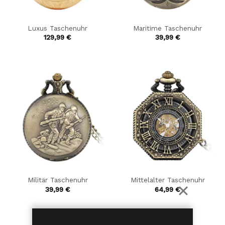
Luxus Taschenuhr
Maritime Taschenuhr
129,99
€
39,99
€
Militär Taschenuhr
Mittelalter Taschenuhr
39,99
€
64,99
€