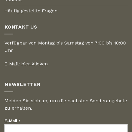
Häufig gestellte Fragen
KONTAKT US
Verfügbar von Montag bis Samstag von 7:00 bis 18:00
Uhr
E-Mail:
hier klicken
NEWSLETTER
Melden Sie sich an, um die nächsten Sonderangebote
zu erhalten.
E-Mail :