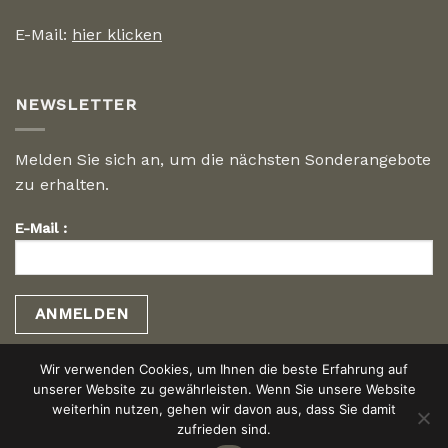
E-Mail:
hier klicken
NEWSLETTER
Melden Sie sich an, um die nächsten Sonderangebote
zu erhalten.
E-Mail :
Wir verwenden Cookies, um Ihnen die beste Erfahrung auf
unserer Website zu gewährleisten. Wenn Sie unsere Website
weiterhin nutzen, gehen wir davon aus, dass Sie damit
zufrieden sind.