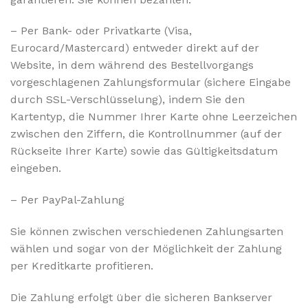
– Per Bank- oder Privatkarte (Visa,
Eurocard/Mastercard) entweder direkt auf der
Website, in dem während des Bestellvorgangs
vorgeschlagenen Zahlungsformular (sichere Eingabe
durch SSL-Verschlüsselung), indem Sie den
Kartentyp, die Nummer Ihrer Karte ohne Leerzeichen
zwischen den Ziffern, die Kontrollnummer (auf der
Rückseite Ihrer Karte) sowie das Gültigkeitsdatum
eingeben.
– Per PayPal-Zahlung
Sie können zwischen verschiedenen Zahlungsarten
wählen und sogar von der Möglichkeit der Zahlung
per Kreditkarte profitieren.
Die Zahlung erfolgt über die sicheren Bankserver