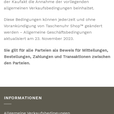
der Kaufakt die Annahme der vorliegenden
allgemeinen Verkaufsbedingungen beinhaltet.
Diese Bedingungen können jederzeit und ohne
Vorankündigung von Taschenuhr Shop™ geändert
werden – Allgemeine Geschäftsbedingungen
aktualisiert am 23. November 2023.
Sie gilt für alle Parteien als Beweis für Mitteilungen,
Bestellungen, Zahlungen und Transaktionen zwischen
den Parteien.
INFORMATIONEN
Allgemeine Verkaufsbedingungen