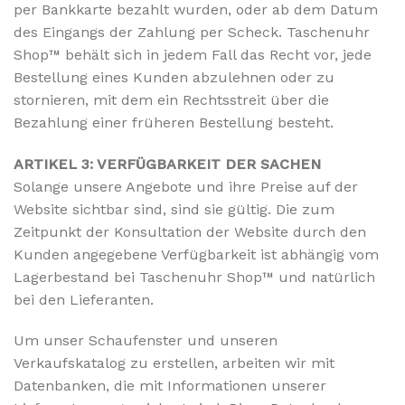
per Bankkarte bezahlt wurden, oder ab dem Datum
des Eingangs der Zahlung per Scheck. Taschenuhr
Shop™ behält sich in jedem Fall das Recht vor, jede
Bestellung eines Kunden abzulehnen oder zu
stornieren, mit dem ein Rechtsstreit über die
Bezahlung einer früheren Bestellung besteht.
ARTIKEL 3: VERFÜGBARKEIT DER SACHEN
Solange unsere Angebote und ihre Preise auf der
Website sichtbar sind, sind sie gültig. Die zum
Zeitpunkt der Konsultation der Website durch den
Kunden angegebene Verfügbarkeit ist abhängig vom
Lagerbestand bei Taschenuhr Shop™ und natürlich
bei den Lieferanten.
Um unser Schaufenster und unseren
Verkaufskatalog zu erstellen, arbeiten wir mit
Datenbanken, die mit Informationen unserer