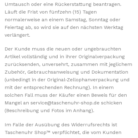
Umtausch oder eine Rückerstattung beantragen.
Läuft die Frist von fünfzehn (15) Tagen
normalerweise an einem Samstag, Sonntag oder
Feiertag ab, so wird sie auf den nächsten Werktag
verlängert.
Der Kunde muss die neuen oder ungebrauchten
Artikel vollständig und in ihrer Originalverpackung
zurücksenden, unversehrt, zusammen mit jeglichem
Zubehör, Gebrauchsanweisung und Dokumentation
(unbedingt in der Original-Zellophanverpackung und
mit der entsprechenden Rechnung). In einem
solchen Fall muss der Käufer einen Beweis für den
Mangel an service@taschenuhr-shop.de schicken
(Beschreibung und Fotos im Anhang).
Im Falle der Ausübung des Widerrufsrechts ist
Taschenuhr Shop™ verpflichtet, die vom Kunden