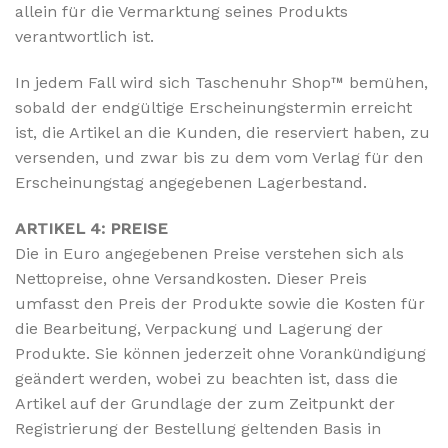
allein für die Vermarktung seines Produkts
verantwortlich ist.
In jedem Fall wird sich Taschenuhr Shop™ bemühen,
sobald der endgültige Erscheinungstermin erreicht
ist, die Artikel an die Kunden, die reserviert haben, zu
versenden, und zwar bis zu dem vom Verlag für den
Erscheinungstag angegebenen Lagerbestand.
ARTIKEL 4: PREISE
Die in Euro angegebenen Preise verstehen sich als
Nettopreise, ohne Versandkosten. Dieser Preis
umfasst den Preis der Produkte sowie die Kosten für
die Bearbeitung, Verpackung und Lagerung der
Produkte. Sie können jederzeit ohne Vorankündigung
geändert werden, wobei zu beachten ist, dass die
Artikel auf der Grundlage der zum Zeitpunkt der
Registrierung der Bestellung geltenden Basis in