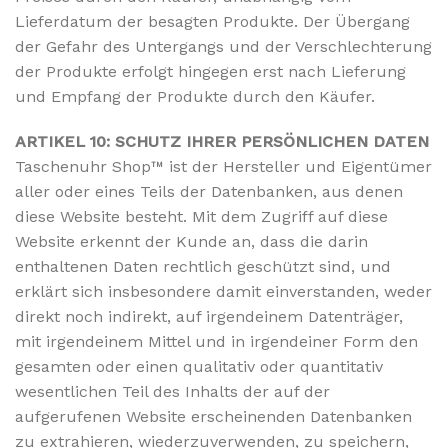
Lieferdatum der besagten Produkte. Der Übergang
der Gefahr des Untergangs und der Verschlechterung
der Produkte erfolgt hingegen erst nach Lieferung
und Empfang der Produkte durch den Käufer.
ARTIKEL 10: SCHUTZ IHRER PERSÖNLICHEN DATEN
Taschenuhr Shop™ ist der Hersteller und Eigentümer
aller oder eines Teils der Datenbanken, aus denen
diese Website besteht. Mit dem Zugriff auf diese
Website erkennt der Kunde an, dass die darin
enthaltenen Daten rechtlich geschützt sind, und
erklärt sich insbesondere damit einverstanden, weder
direkt noch indirekt, auf irgendeinem Datenträger,
mit irgendeinem Mittel und in irgendeiner Form den
gesamten oder einen qualitativ oder quantitativ
wesentlichen Teil des Inhalts der auf der
aufgerufenen Website erscheinenden Datenbanken
zu extrahieren, wiederzuverwenden, zu speichern,