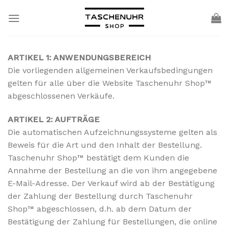
Skip
to
content
ARTIKEL 1: ANWENDUNGSBEREICH
Die vorliegenden allgemeinen Verkaufsbedingungen
gelten für alle über die Website Taschenuhr Shop™
abgeschlossenen Verkäufe.
ARTIKEL 2: AUFTRÄGE
Die automatischen Aufzeichnungssysteme gelten als
Beweis für die Art und den Inhalt der Bestellung.
Taschenuhr Shop™ bestätigt dem Kunden die
Annahme der Bestellung an die von ihm angegebene
E-Mail-Adresse. Der Verkauf wird ab der Bestätigung
der Zahlung der Bestellung durch Taschenuhr
Shop™ abgeschlossen, d.h. ab dem Datum der
Bestätigung der Zahlung für Bestellungen, die online