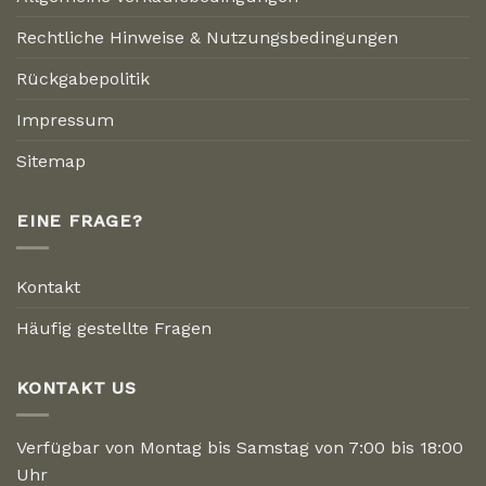
Rechtliche Hinweise & Nutzungsbedingungen
Rückgabepolitik
Impressum
Sitemap
EINE FRAGE?
Kontakt
Häufig gestellte Fragen
KONTAKT US
Verfügbar von Montag bis Samstag von 7:00 bis 18:00
Uhr