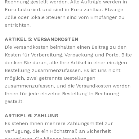
Rechnung gestellt werden. Alle Aufträge werden in
Euro fakturiert und sind in Euro zahlbar. Etwaige
Zölle oder lokale Steuern sind vom Empfänger zu
entrichten.
ARTIKEL 5: VERSANDKOSTEN
Die Versandkosten beinhalten einen Beitrag zu den
Kosten für Vorbereitung, Verpackung und Porto. Bitte
denken Sie daran, alle Ihre Artikel in einer einzigen
Bestellung zusammenzufassen. Es ist uns nicht
möglich, zwei getrennte Bestellungen
zusammenzufassen, und die Versandkosten werden
Ihnen für jede einzelne Bestellung in Rechnung
gestellt.
ARTIKEL 6: ZAHLUNG
Es stehen Ihnen mehrere Zahlungsmittel zur
Verfügung, die ein Höchstmaß an Sicherheit
garantieren. Sie können bezahlen: