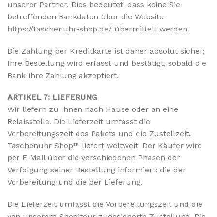
unserer Partner. Dies bedeutet, dass keine Sie
betreffenden Bankdaten über die Website
https://taschenuhr-shop.de/ übermittelt werden.
Die Zahlung per Kreditkarte ist daher absolut sicher;
Ihre Bestellung wird erfasst und bestätigt, sobald die
Bank Ihre Zahlung akzeptiert.
ARTIKEL 7: LIEFERUNG
Wir liefern zu Ihnen nach Hause oder an eine
Relaisstelle. Die Lieferzeit umfasst die
Vorbereitungszeit des Pakets und die Zustellzeit.
Taschenuhr Shop™ liefert weltweit. Der Käufer wird
per E-Mail über die verschiedenen Phasen der
Verfolgung seiner Bestellung informiert: die der
Vorbereitung und die der Lieferung.
Die Lieferzeit umfasst die Vorbereitungszeit und die
von unserem Spediteur zugesicherte Zustellung. Die