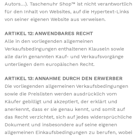
Autors…). Taschenuhr Shop™ ist nicht verantwortlich
für den Inhalt von Websites, auf die Hypertext-Links
von seiner eigenen Website aus verweisen.
ARTIKEL 12: ANWENDBARES RECHT
Alle in den vorliegenden allgemeinen
Verkaufsbedingungen enthaltenen Klauseln sowie
alle darin genannten Kauf- und Verkaufsvorgänge
unterliegen dem europäischen Recht.
ARTIKEL 13: ANNAHME DURCH DEN ERWERBER
Die vorliegenden allgemeinen Verkaufsbedingungen
sowie die Preislisten werden ausdrücklich vom
Käufer gebilligt und akzeptiert, der erklärt und
anerkennt, dass er sie genau kennt, und somit auf
das Recht verzichtet, sich auf jedes widersprüchliche
Dokument und insbesondere auf seine eigenen
allgemeinen Einkaufsbedingungen zu berufen, wobei