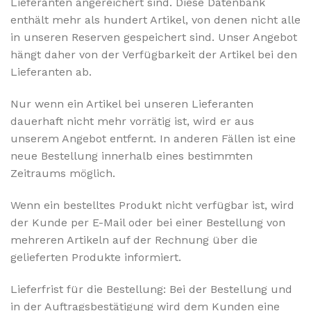
Lieferanten angereichert sind. Diese Datenbank
enthält mehr als hundert Artikel, von denen nicht alle
in unseren Reserven gespeichert sind. Unser Angebot
hängt daher von der Verfügbarkeit der Artikel bei den
Lieferanten ab.
Nur wenn ein Artikel bei unseren Lieferanten
dauerhaft nicht mehr vorrätig ist, wird er aus
unserem Angebot entfernt. In anderen Fällen ist eine
neue Bestellung innerhalb eines bestimmten
Zeitraums möglich.
Wenn ein bestelltes Produkt nicht verfügbar ist, wird
der Kunde per E-Mail oder bei einer Bestellung von
mehreren Artikeln auf der Rechnung über die
gelieferten Produkte informiert.
Lieferfrist für die Bestellung: Bei der Bestellung und
in der Auftragsbestätigung wird dem Kunden eine