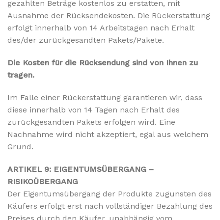
gezahlten Beträge kostenlos zu erstatten, mit
Ausnahme der Rücksendekosten. Die Rückerstattung
erfolgt innerhalb von 14 Arbeitstagen nach Erhalt
des/der zurückgesandten Pakets/Pakete.
Die Kosten für die Rücksendung sind von Ihnen zu
tragen.
Im Falle einer Rückerstattung garantieren wir, dass
diese innerhalb von 14 Tagen nach Erhalt des
zurückgesandten Pakets erfolgen wird. Eine
Nachnahme wird nicht akzeptiert, egal aus welchem
Grund.
ARTIKEL 9: EIGENTUMSÜBERGANG –
RISIKOÜBERGANG
Der Eigentumsübergang der Produkte zugunsten des
Käufers erfolgt erst nach vollständiger Bezahlung des
Preises durch den Käufer, unabhängig vom