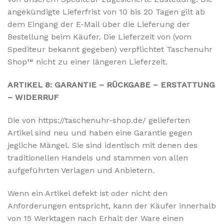
angekündigte Lieferfrist von 10 bis 20 Tagen gilt ab
dem Eingang der E-Mail über die Lieferung der
Bestellung beim Käufer. Die Lieferzeit von (vom
Spediteur bekannt gegeben) verpflichtet Taschenuhr
Shop™ nicht zu einer längeren Lieferzeit.
ARTIKEL 8: GARANTIE – RÜCKGABE – ERSTATTUNG
– WIDERRUF
Die von https://taschenuhr-shop.de/ gelieferten
Artikel sind neu und haben eine Garantie gegen
jegliche Mängel. Sie sind identisch mit denen des
traditionellen Handels und stammen von allen
aufgeführten Verlagen und Anbietern.
Wenn ein Artikel defekt ist oder nicht den
Anforderungen entspricht, kann der Käufer innerhalb
von 15 Werktagen nach Erhalt der Ware einen