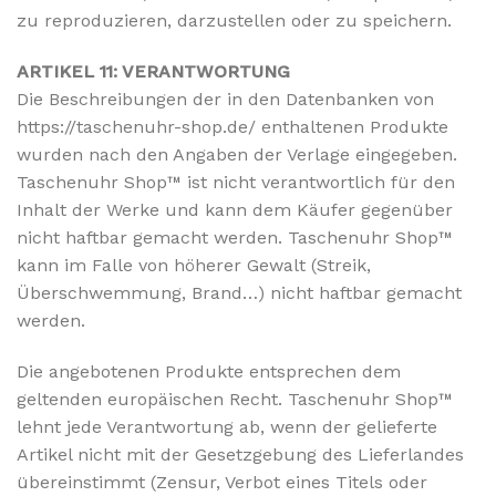
zu reproduzieren, darzustellen oder zu speichern.
ARTIKEL 11: VERANTWORTUNG
Die Beschreibungen der in den Datenbanken von
https://taschenuhr-shop.de/ enthaltenen Produkte
wurden nach den Angaben der Verlage eingegeben.
Taschenuhr Shop™ ist nicht verantwortlich für den
Inhalt der Werke und kann dem Käufer gegenüber
nicht haftbar gemacht werden. Taschenuhr Shop™
kann im Falle von höherer Gewalt (Streik,
Überschwemmung, Brand…) nicht haftbar gemacht
werden.
Die angebotenen Produkte entsprechen dem
geltenden europäischen Recht. Taschenuhr Shop™
lehnt jede Verantwortung ab, wenn der gelieferte
Artikel nicht mit der Gesetzgebung des Lieferlandes
übereinstimmt (Zensur, Verbot eines Titels oder