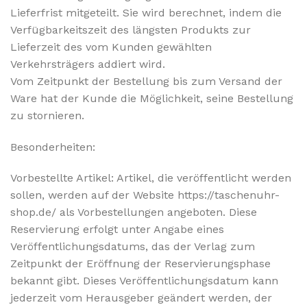
Lieferfrist mitgeteilt. Sie wird berechnet, indem die
Verfügbarkeitszeit des längsten Produkts zur
Lieferzeit des vom Kunden gewählten
Verkehrsträgers addiert wird.
Vom Zeitpunkt der Bestellung bis zum Versand der
Ware hat der Kunde die Möglichkeit, seine Bestellung
zu stornieren.
Besonderheiten:
Vorbestellte Artikel: Artikel, die veröffentlicht werden
sollen, werden auf der Website https://taschenuhr-
shop.de/ als Vorbestellungen angeboten. Diese
Reservierung erfolgt unter Angabe eines
Veröffentlichungsdatums, das der Verlag zum
Zeitpunkt der Eröffnung der Reservierungsphase
bekannt gibt. Dieses Veröffentlichungsdatum kann
jederzeit vom Herausgeber geändert werden, der