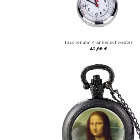
Taschenuhr Krankenschwester
42,99
€