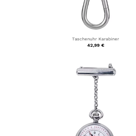
Taschenuhr Karabiner
42,99
€