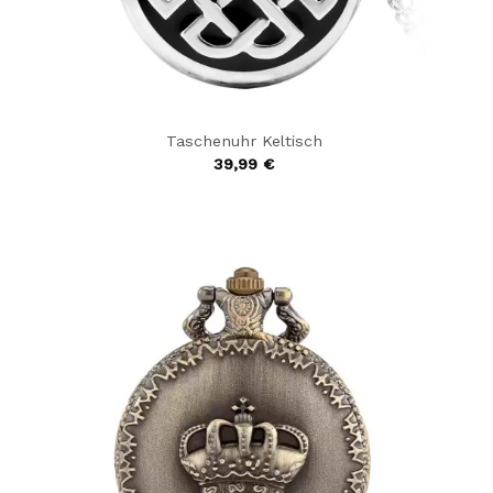
Taschenuhr Keltisch
39,99
€