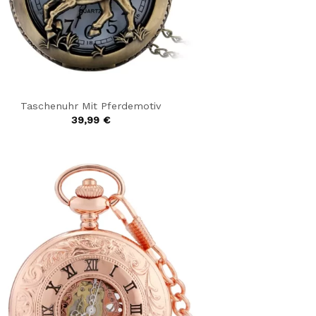
Taschenuhr Mit Pferdemotiv
39,99
€