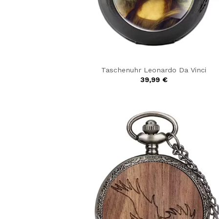
Taschenuhr Leonardo Da Vinci
39,99
€