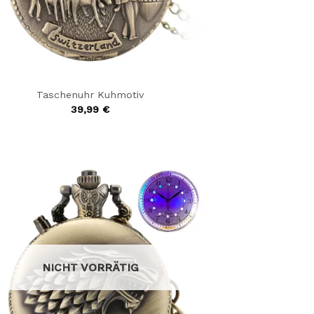
Taschenuhr Kuhmotiv
39,99
€
NICHT VORRÄTIG