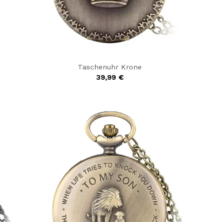
Taschenuhr Krone
39,99
€