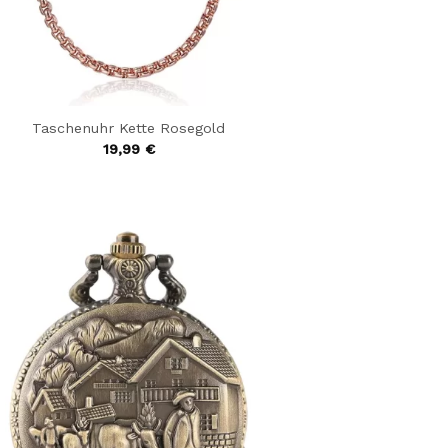
Taschenuhr Kette Rosegold
19,99
€