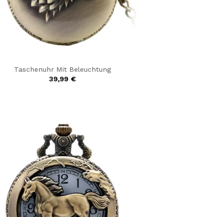
Taschenuhr Mit Beleuchtung
39,99
€