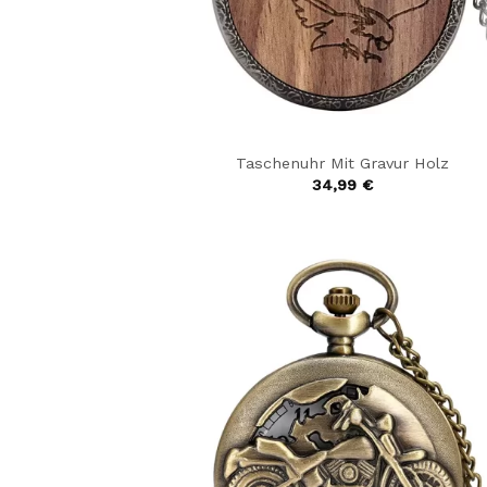
Taschenuhr Mit Gravur Holz
34,99
€