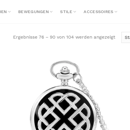
IEN
BEWEGUNGEN
STILE
ACCESSOIRES
Ergebnisse 76 – 90 von 104 werden angezeigt