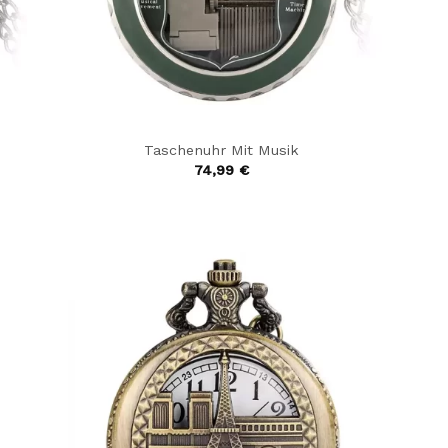
Taschenuhr Mit Musik
74,99
€