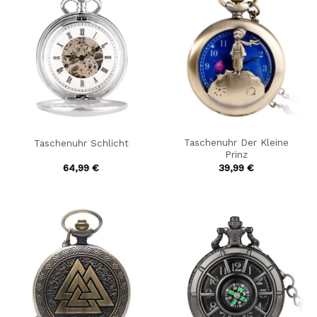
Taschenuhr Der Kleine
Taschenuhr Schlicht
Prinz
64,99
€
39,99
€