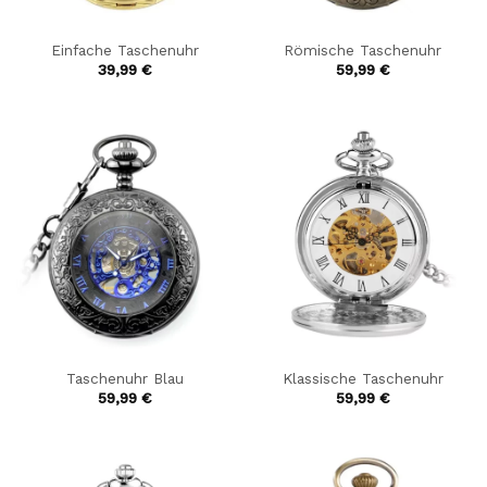
Einfache Taschenuhr
Römische Taschenuhr
39,99
€
59,99
€
Taschenuhr Blau
Klassische Taschenuhr
59,99
€
59,99
€