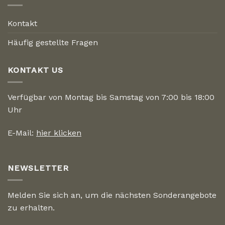
Kontakt
Häufig gestellte Fragen
KONTAKT US
Verfügbar von Montag bis Samstag von 7:00 bis 18:00
Uhr
E-Mail:
hier klicken
NEWSLETTER
Melden Sie sich an, um die nächsten Sonderangebote
zu erhalten.