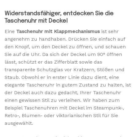
Widerstandsfähiger, entdecken Sie die
Taschenuhr mit Deckel
Eine
Taschenuhr mit Klappmechanismus
ist sehr
angenehm zu handhaben. Drücken Sie einfach auf
den Knopf, um den Deckel zu öffnen, und schauen
Sie auf die Uhr. Da sich der Deckel um 90° öffnen
lässt, schützt er das Zifferblatt sowie das
transparente Schutzglas vor Kratzern, Stößen und
Staub. Obwohl er in erster Linie dazu dient, eine
elegante Taschenuhr in gutem Zustand zu halten, ist
der Deckel auch dazu gedacht, Ihrer Taschenuhr
einen gewissen Stil zu verleihen. Wir haben zum
Beispiel Taschenuhren mit Deckel im Steampunk-,
Retro-, Blumen- oder viktorianischen Stil für Sie
ausgewählt.