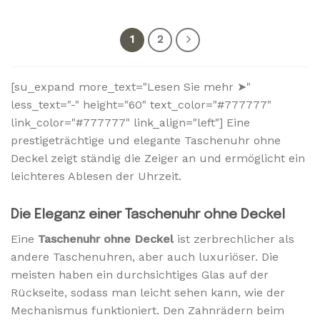
1
2
[su_expand more_text="Lesen Sie mehr ➤"
less_text="-" height="60" text_color="#777777"
link_color="#777777" link_align="left"] Eine
prestigeträchtige und elegante Taschenuhr ohne
Deckel zeigt ständig die Zeiger an und ermöglicht ein
leichteres Ablesen der Uhrzeit.
Die Eleganz einer Taschenuhr ohne Deckel
Eine
Taschenuhr ohne Deckel
ist zerbrechlicher als
andere Taschenuhren, aber auch luxuriöser. Die
meisten haben ein durchsichtiges Glas auf der
Rückseite, sodass man leicht sehen kann, wie der
Mechanismus funktioniert. Den Zahnrädern beim