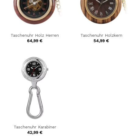
Taschenuhr Holz Herren
Taschenuhr Holzkern
64,99
€
54,99
€
Taschenuhr Karabiner
42,99
€