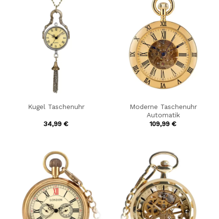
Moderne Taschenuhr
Kugel Taschenuhr
Automatik
34,99
€
109,99
€