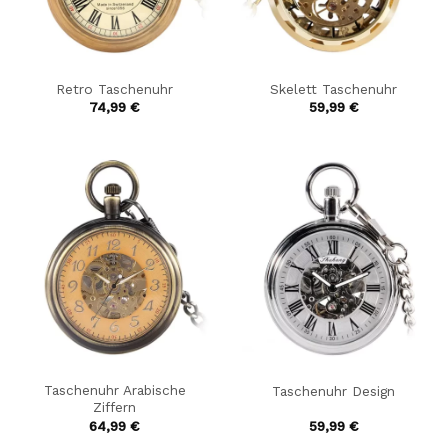
Retro Taschenuhr
Skelett Taschenuhr
74,99
€
59,99
€
Taschenuhr Arabische
Taschenuhr Design
Ziffern
64,99
€
59,99
€