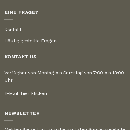
EINE FRAGE?
Kontakt
Häufig gestellte Fragen
KONTAKT US
Verfügbar von Montag bis Samstag von 7:00 bis 18:00
Uhr
E-Mail:
hier klicken
NEWSLETTER
Melden Sie sich an, um die nächsten Sonderangebote