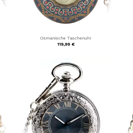
Osmanische Taschenuhr
119,99
€