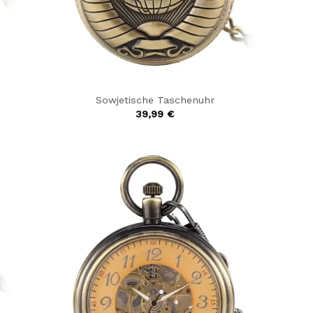
Sowjetische Taschenuhr
39,99
€