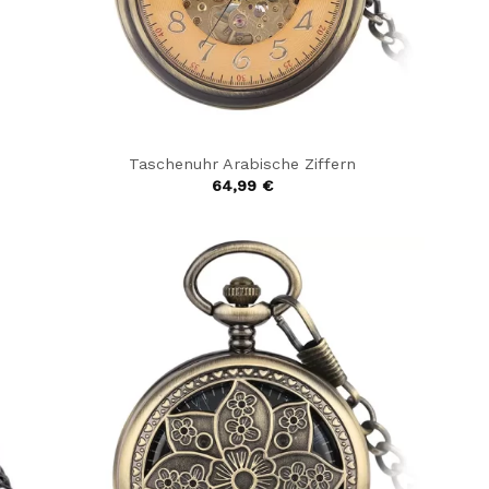
Taschenuhr Arabische Ziffern
64,99
€