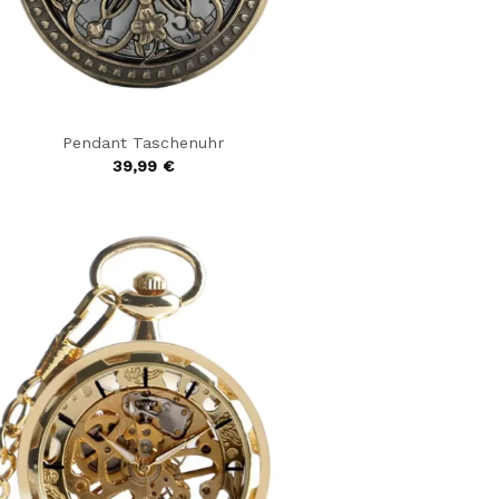
Pendant Taschenuhr
39,99
€