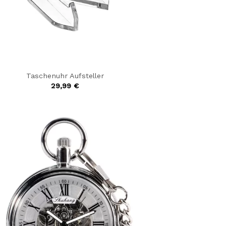
Taschenuhr Aufsteller
29,99
€