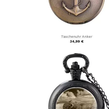
Taschenuhr Anker
34,99
€