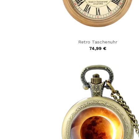
Retro Taschenuhr
74,99
€