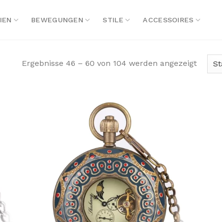
IEN
BEWEGUNGEN
STILE
ACCESSOIRES
Ergebnisse 46 – 60 von 104 werden angezeigt