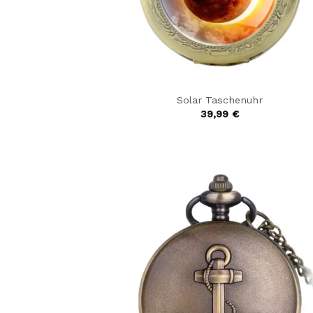
Solar Taschenuhr
39,99
€