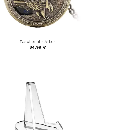
Taschenuhr Adler
64,99
€