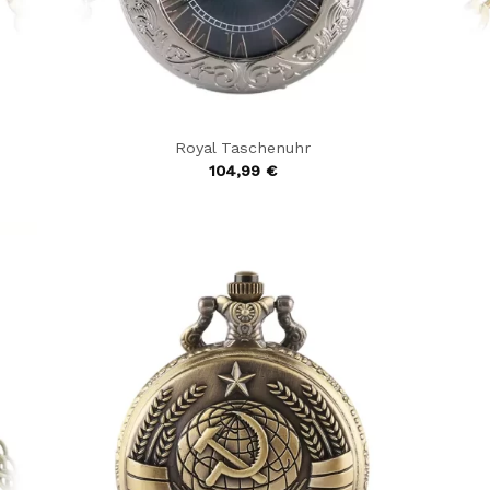
Royal Taschenuhr
104,99
€