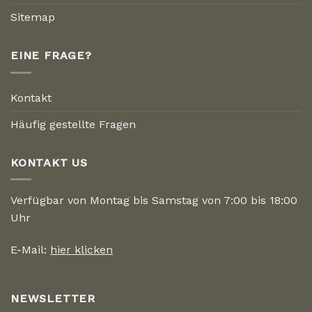
Sitemap
EINE FRAGE?
Kontakt
Häufig gestellte Fragen
KONTAKT US
Verfügbar von Montag bis Samstag von 7:00 bis 18:00
Uhr
E-Mail:
hier klicken
NEWSLETTER