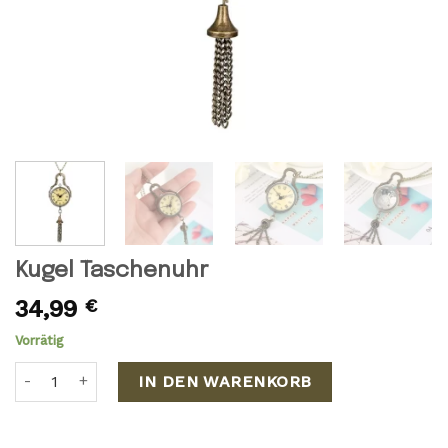
Kugel Taschenuhr
34,99
€
Vorrätig
Kugel Taschenuhr Menge
IN DEN WARENKORB