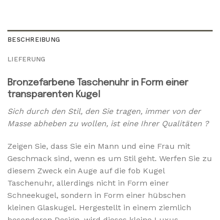
BESCHREIBUNG
LIEFERUNG
Bronzefarbene Taschenuhr in Form einer
transparenten Kugel
Sich durch den Stil, den Sie tragen, immer von der
Masse abheben zu wollen, ist eine Ihrer Qualitäten ?
Zeigen Sie, dass Sie ein Mann und eine Frau mit
Geschmack sind, wenn es um Stil geht. Werfen Sie zu
diesem Zweck ein Auge auf die fob Kugel
Taschenuhr, allerdings nicht in Form einer
Schneekugel, sondern in Form einer hübschen
kleinen Glaskugel. Hergestellt in einem ziemlich
besonderen Design, wird dieses kleine Luxus-