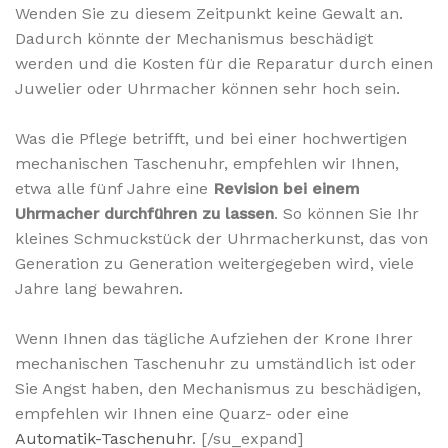
Wenden Sie zu diesem Zeitpunkt keine Gewalt an.
Dadurch könnte der Mechanismus beschädigt
werden und die Kosten für die Reparatur durch einen
Juwelier oder Uhrmacher können sehr hoch sein.
Was die Pflege betrifft, und bei einer hochwertigen
mechanischen Taschenuhr, empfehlen wir Ihnen,
etwa alle fünf Jahre eine
Revision bei einem
Uhrmacher durchführen zu lassen
. So können Sie Ihr
kleines Schmuckstück der Uhrmacherkunst, das von
Generation zu Generation weitergegeben wird, viele
Jahre lang bewahren.
Wenn Ihnen das tägliche Aufziehen der Krone Ihrer
mechanischen Taschenuhr zu umständlich ist oder
Sie Angst haben, den Mechanismus zu beschädigen,
empfehlen wir Ihnen eine Quarz- oder eine
Automatik-Taschenuhr
. [/su_expand]