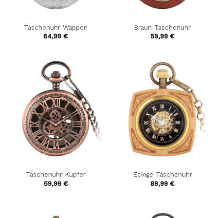
Taschenuhr Wappen
Braun Taschenuhr
64,99
€
59,99
€
Taschenuhr Kupfer
Eckige Taschenuhr
59,99
€
89,99
€