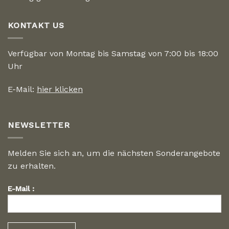
KONTAKT US
Verfügbar von Montag bis Samstag von 7:00 bis 18:00
Uhr
E-Mail:
hier klicken
NEWSLETTER
Melden Sie sich an, um die nächsten Sonderangebote
zu erhalten.
E-Mail :