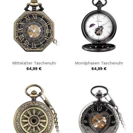
Mittelalter Taschenuhr
Mondphasen Taschenuhr
64,99
€
64,99
€