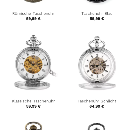
Römische Taschenuhr
Taschenuhr Blau
59,99
€
59,99
€
Klassische Taschenuhr
Taschenuhr Schlicht
59,99
€
64,99
€