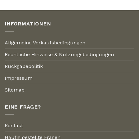
INFORMATIONEN
Allgemeine Verkaufsbedingungen
Rechtliche Hinweise & Nutzungsbedingungen
Rückgabepolitik
Impressum
Sitemap
EINE FRAGE?
Kontakt
Häufig gestellte Fragen