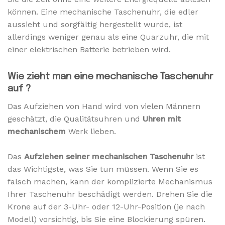
können. Eine mechanische Taschenuhr, die edler
aussieht und sorgfältig hergestellt wurde, ist
allerdings weniger genau als eine Quarzuhr, die mit
einer elektrischen Batterie betrieben wird.
Wie zieht man eine mechanische Taschenuhr
auf ?
Das Aufziehen von Hand wird von vielen Männern
geschätzt, die Qualitätsuhren und
Uhren mit
mechanischem
Werk lieben.
Das
Aufziehen seiner mechanischen Taschenuhr
ist
das Wichtigste, was Sie tun müssen. Wenn Sie es
falsch machen, kann der komplizierte Mechanismus
Ihrer Taschenuhr beschädigt werden. Drehen Sie die
Krone auf der 3-Uhr- oder 12-Uhr-Position (je nach
Modell) vorsichtig, bis Sie eine Blockierung spüren.