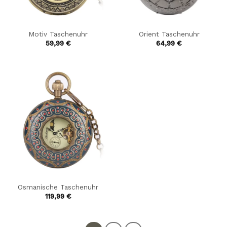
Motiv Taschenuhr
Orient Taschenuhr
59,99
€
64,99
€
Osmanische Taschenuhr
119,99
€