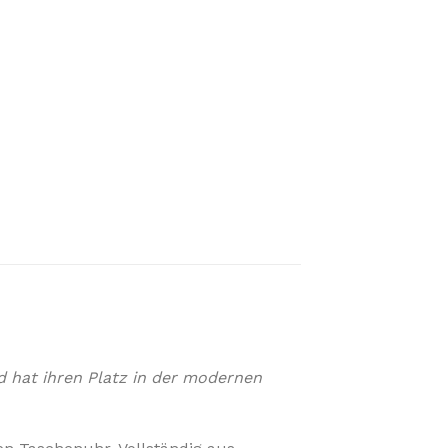
 hat ihren Platz in der modernen