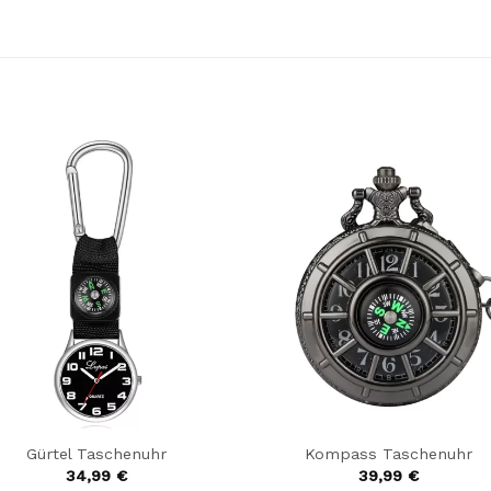
Gürtel Taschenuhr
Kompass Taschenuhr
34,99
€
39,99
€