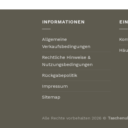
INFORMATIONEN
EI
Allgemeine
Kon
Verkaufsbedingungen
Häu
Rechtliche Hinweise &
Nutzungsbedingungen
Rückgabepolitik
Impressum
Sitemap
Alle Rechte vorbehalten 2026 ©
Taschenu