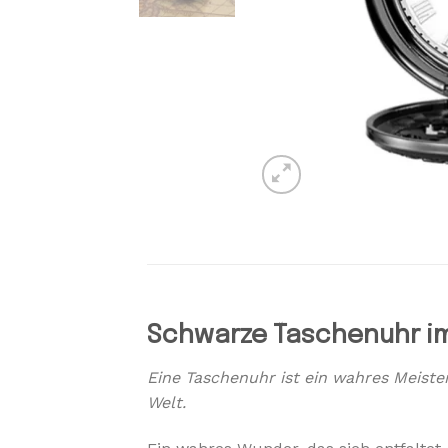
Schwarze Taschenuhr im 
Eine Taschenuhr ist ein wahres Meist
Welt.