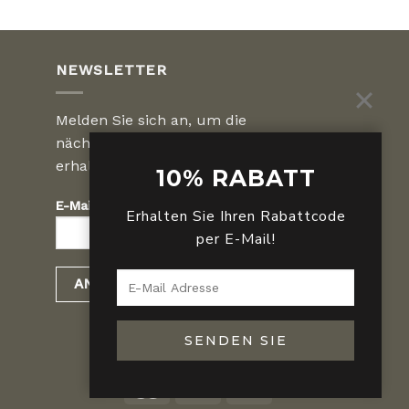
NEWSLETTER
Melden Sie sich an, um die
nächsten Sonderangebote zu
erhalten.
10% RABATT
E-Mail :
Erhalten Sie Ihren Rabattcode
per E-Mail!
SENDEN SIE