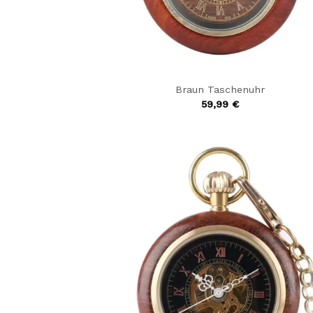
Braun Taschenuhr
59,99
€