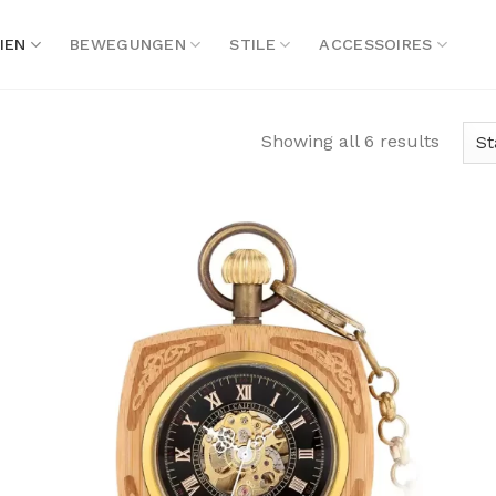
IEN
BEWEGUNGEN
STILE
ACCESSOIRES
Showing all 6 results