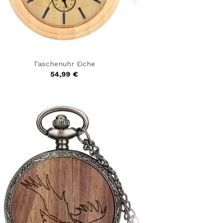
Taschenuhr Eiche
54,99
€