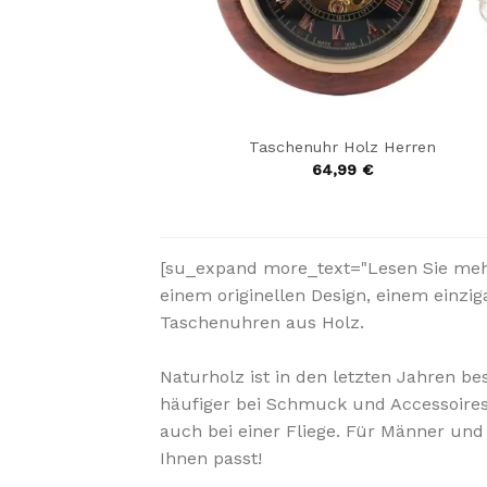
Taschenuhr Holz Herren
64,99
€
[su_expand more_text="Lesen Sie mehr 
einem originellen Design, einem einz
Taschenuhren aus Holz.
Naturholz ist in den letzten Jahren 
häufiger bei Schmuck und Accessoires
auch bei einer Fliege. Für Männer und
Ihnen passt!