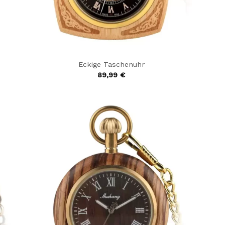
Eckige Taschenuhr
89,99
€