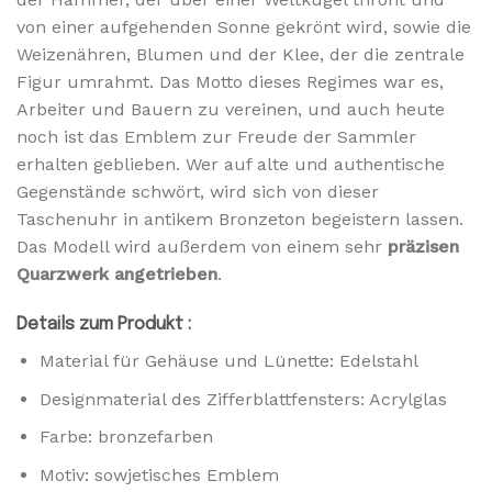
von einer aufgehenden Sonne gekrönt wird, sowie die
Weizenähren, Blumen und der Klee, der die zentrale
Figur umrahmt. Das Motto dieses Regimes war es,
Arbeiter und Bauern zu vereinen, und auch heute
noch ist das Emblem zur Freude der Sammler
erhalten geblieben. Wer auf alte und authentische
Gegenstände schwört, wird sich von dieser
Taschenuhr in antikem Bronzeton begeistern lassen.
Das Modell wird außerdem von einem sehr
präzisen
Quarzwerk angetrieben
.
Details zum Produkt :
Material für Gehäuse und Lünette: Edelstahl
Designmaterial des Zifferblattfensters: Acrylglas
Farbe: bronzefarben
Motiv: sowjetisches Emblem