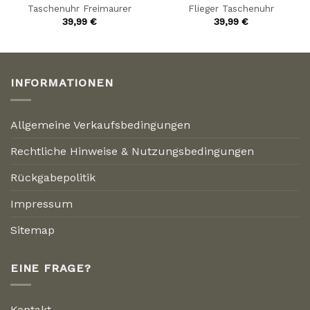
Taschenuhr Freimaurer
Flieger Taschenuhr
39,99
€
39,99
€
INFORMATIONEN
Allgemeine Verkaufsbedingungen
Rechtliche Hinweise & Nutzungsbedingungen
Rückgabepolitik
Impressum
Sitemap
EINE FRAGE?
Kontakt