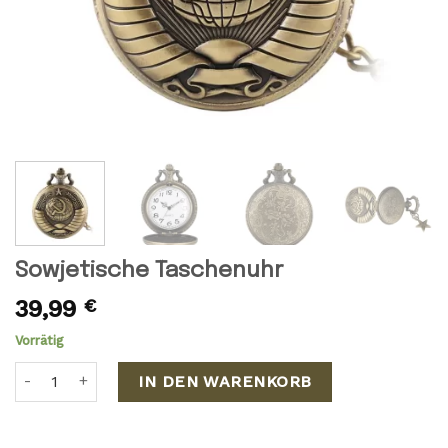
Sowjetische Taschenuhr
39,99
€
Vorrätig
Sowjetische Taschenuhr Menge
IN DEN WARENKORB