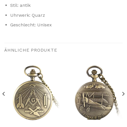
Stil: antik
Uhrwerk: Quarz
Geschlecht: Unisex
ÄHNLICHE PRODUKTE