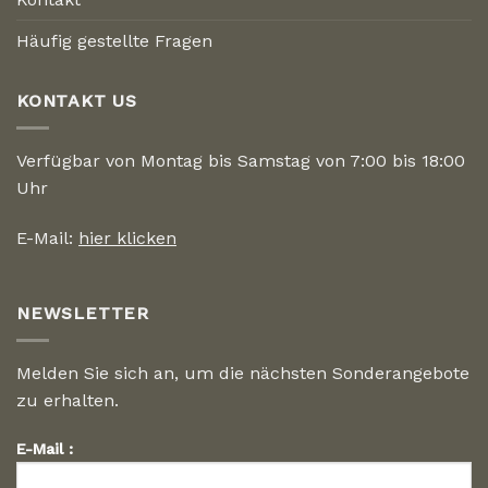
Häufig gestellte Fragen
KONTAKT US
Verfügbar von Montag bis Samstag von 7:00 bis 18:00
Uhr
E-Mail:
hier klicken
NEWSLETTER
Melden Sie sich an, um die nächsten Sonderangebote
zu erhalten.
E-Mail :