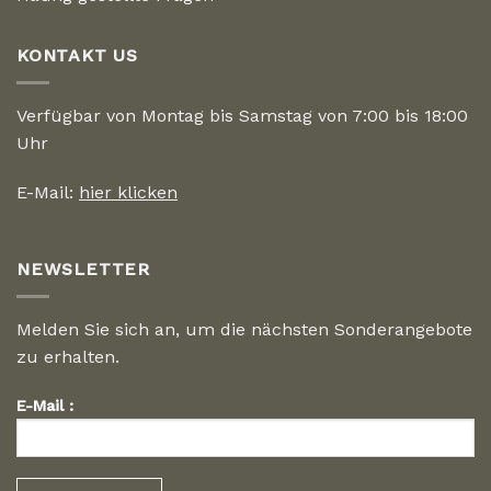
KONTAKT US
Verfügbar von Montag bis Samstag von 7:00 bis 18:00
Uhr
E-Mail:
hier klicken
NEWSLETTER
Melden Sie sich an, um die nächsten Sonderangebote
zu erhalten.
E-Mail :