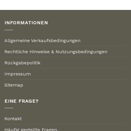
INFORMATIONEN
Allgemeine Verkaufsbedingungen
Rechtliche Hinweise & Nutzungsbedingungen
Rückgabepolitik
Impressum
Sitemap
EINE FRAGE?
Kontakt
Häufig gestellte Fragen