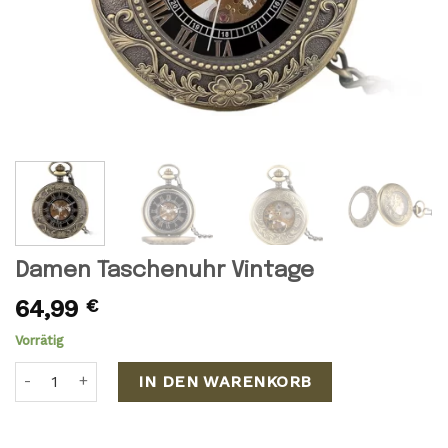
Damen Taschenuhr Vintage
64,99
€
Vorrätig
Damen Taschenuhr Vintage Menge
IN DEN WARENKORB