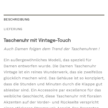
BESCHREIBUNG
LIEFERUNG
Taschenuhr mit Vintage-Touch
Auch Damen folgen dem Trend der Taschenuhren !
Ein außergewöhnliches Modell, das speziell für
Damen entworfen wurde. Die Damen Taschenuhr
Vintage ist ein reines Wunderwerk, das sie zweifellos
glücklich machen wird. Das Gehäuse ist so konzipiert,
dass die Stunden und Minuten durch die Klappe gut
ablesbar sind. Ein Accessoire par excellence für das
weibliche Geschlecht, diese Taschenuhr mit floralen
Akzenten auf der Vorder- und Rückseite verspricht