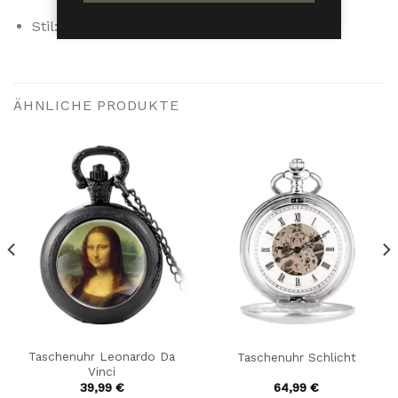
Stil: antik
ÄHNLICHE PRODUKTE
Taschenuhr Leonardo Da
Taschenuhr Schlicht
Vinci
39,99
€
64,99
€