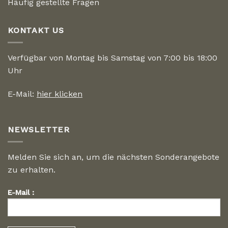
Häufig gestellte Fragen
KONTAKT US
Verfügbar von Montag bis Samstag von 7:00 bis 18:00
Uhr
E-Mail:
hier klicken
NEWSLETTER
Melden Sie sich an, um die nächsten Sonderangebote
zu erhalten.
E-Mail :