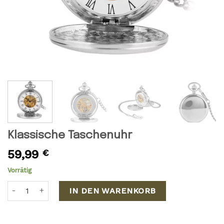
Klassische Taschenuhr
59,99
€
Vorrätig
Klassische Taschenuhr Menge
IN DEN WARENKORB