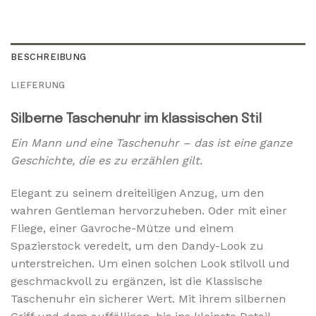
BESCHREIBUNG
LIEFERUNG
Silberne Taschenuhr im klassischen Stil
Ein Mann und eine Taschenuhr – das ist eine ganze
Geschichte, die es zu erzählen gilt.
Elegant zu seinem dreiteiligen Anzug, um den
wahren Gentleman hervorzuheben. Oder mit einer
Fliege, einer Gavroche-Mütze und einem
Spazierstock veredelt, um den Dandy-Look zu
unterstreichen. Um einen solchen Look stilvoll und
geschmackvoll zu ergänzen, ist die Klassische
Taschenuhr ein sicherer Wert. Mit ihrem silbernen