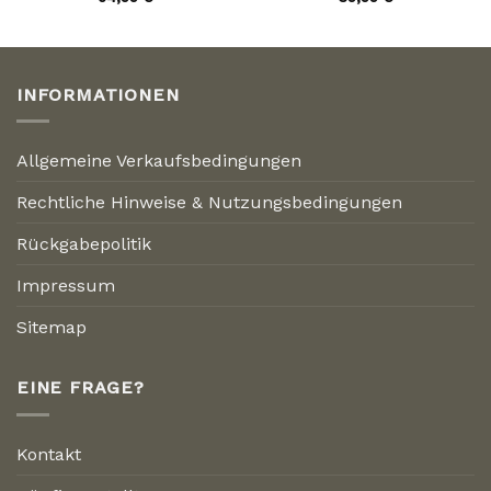
INFORMATIONEN
Allgemeine Verkaufsbedingungen
Rechtliche Hinweise & Nutzungsbedingungen
Rückgabepolitik
Impressum
Sitemap
EINE FRAGE?
Kontakt