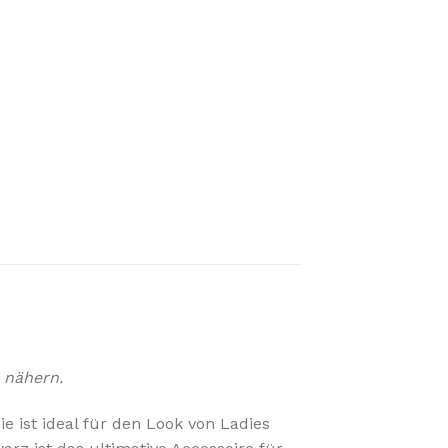
 nähern.
e ist ideal für den Look von Ladies