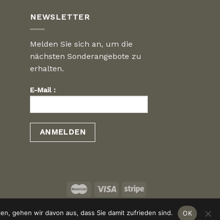
NEWSLETTER
Melden Sie sich an, um die
nächsten Sonderangebote zu
erhalten.
E-Mail :
n, gehen wir davon aus, dass Sie damit zufrieden sind.
OK