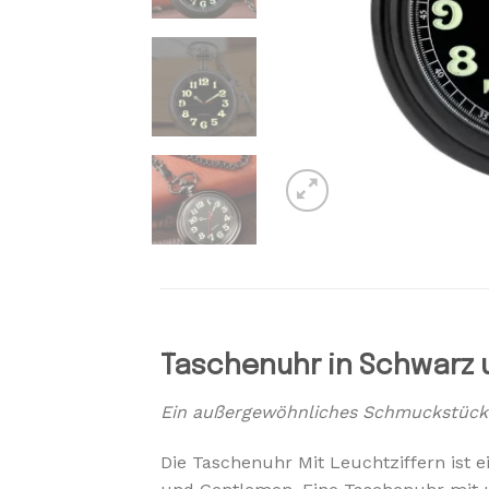
Taschenuhr in Schwarz 
Ein außergewöhnliches Schmuckstück zu
Die Taschenuhr Mit Leuchtziffern ist e