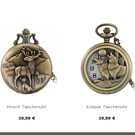
Hirsch Taschenuhr
Eclipse Taschenuhr
39,99
€
39,99
€