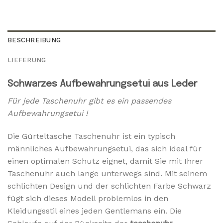
BESCHREIBUNG
LIEFERUNG
Schwarzes Aufbewahrungsetui aus Leder
Für jede Taschenuhr gibt es ein passendes
Aufbewahrungsetui !
Die Gürteltasche Taschenuhr ist ein typisch
männliches Aufbewahrungsetui, das sich ideal für
einen optimalen Schutz eignet, damit Sie mit Ihrer
Taschenuhr auch lange unterwegs sind. Mit seinem
schlichten Design und der schlichten Farbe Schwarz
fügt sich dieses Modell problemlos in den
Kleidungsstil eines jeden Gentlemans ein. Die