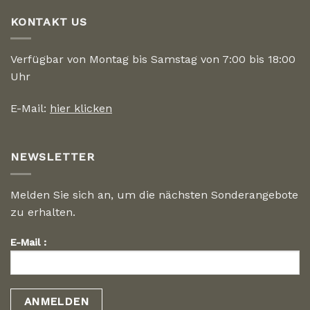
KONTAKT US
Verfügbar von Montag bis Samstag von 7:00 bis 18:00
Uhr
E-Mail:
hier klicken
NEWSLETTER
Melden Sie sich an, um die nächsten Sonderangebote
zu erhalten.
E-Mail :