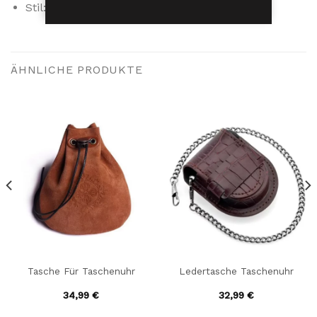
Stil: lässig
ÄHNLICHE PRODUKTE
Tasche Für Taschenuhr
Ledertasche Taschenuhr
34,99
€
32,99
€