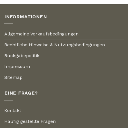
INFORMATIONEN
Allgemeine Verkaufsbedingungen
Rechtliche Hinweise & Nutzungsbedingungen
Rückgabepolitik
Impressum
Sitemap
EINE FRAGE?
Kontakt
Häufig gestellte Fragen