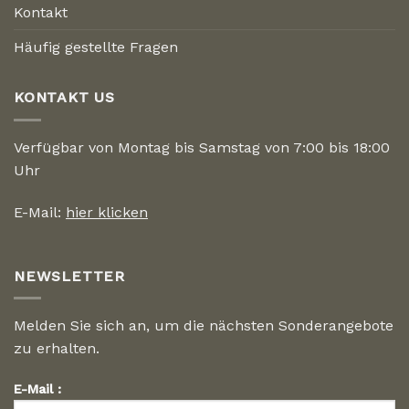
Kontakt
Häufig gestellte Fragen
KONTAKT US
Verfügbar von Montag bis Samstag von 7:00 bis 18:00
Uhr
E-Mail:
hier klicken
NEWSLETTER
Melden Sie sich an, um die nächsten Sonderangebote
zu erhalten.
E-Mail :