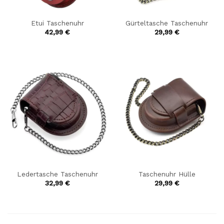
Etui Taschenuhr
Gürteltasche Taschenuhr
42,99
€
29,99
€
Ledertasche Taschenuhr
Taschenuhr Hülle
32,99
€
29,99
€