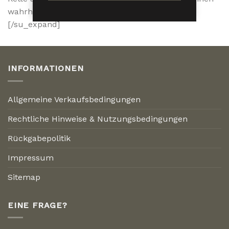
wahrhaft gentlemanhaften Stil zu erzielen.
[/su_expand]
INFORMATIONEN
Allgemeine Verkaufsbedingungen
Rechtliche Hinweise & Nutzungsbedingungen
Rückgabepolitik
Impressum
Sitemap
EINE FRAGE?